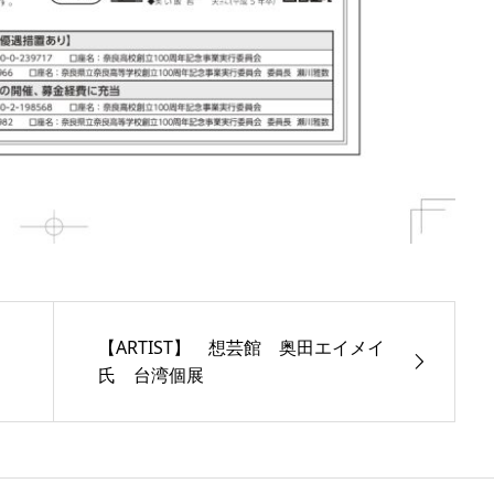
【ARTIST】 想芸館 奥田エイメイ
氏 台湾個展