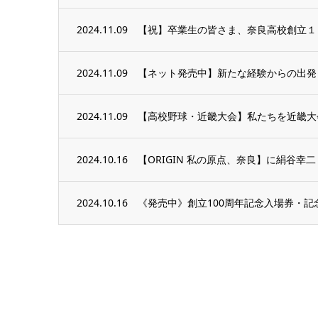
2024.11.09
【祝】卒業生の皆さま、奈良高校創立１
2024.11.09
【ネット発売中】新たな経験からの出発 1
2024.11.09
【高校野球・近畿大会】私たちを近畿大
2024.10.16
【ORIGIN 私の原点、奈良】に絹谷幸二
2024.10.16
《発売中》創立100周年記念入場券・