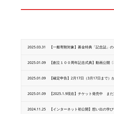
2025.03.31
【一般寄附対象】募金特典「記念誌」の
2025.01.09
【創立１００周年記念式典】動画公開〔
2025.01.09
【確定申告】2月17日（3月17日まで）
2025.01.09
【2025.1.9現在】チケット発売中 
2024.11.25
【インターネット初公開】想い出の学び