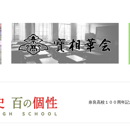
奈良高校１００周年記