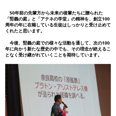
50年前の先輩方から未来の後輩たちに贈られた
「竪義の庭」と「アテネの学堂」の精神を、創立100
周年の年に在籍している生徒はしっかりと受け止めて
くれたと思います。
今後、竪義の庭での様々な活動を通して、次の100
年に向かう新たな歴史の中でも、その理念が絶えるこ
となく受け継がれていくことを期待しています。