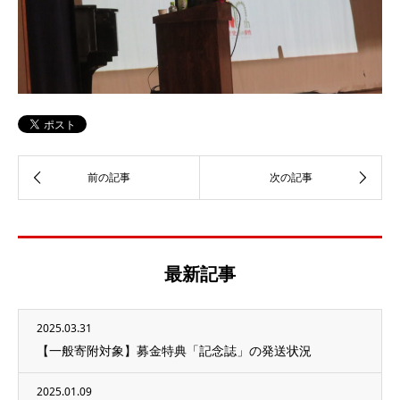
最新記事
2025.03.31
【一般寄附対象】募金特典「記念誌」の発送状況
2025.01.09