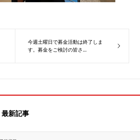
今週土曜日で募金活動は終了しま
す。募金をご検討の皆さ...
最新記事