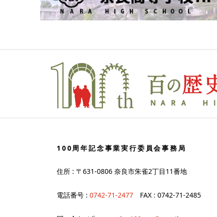
100周年記念事業実行委員会事務局
住所 : 〒631-0806 奈良市朱雀2丁目11番地
電話番号 :
0742-71-2477
FAX : 0742-71-2485