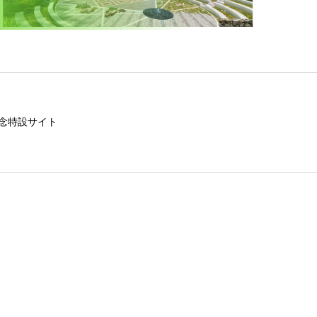
念特設サイト