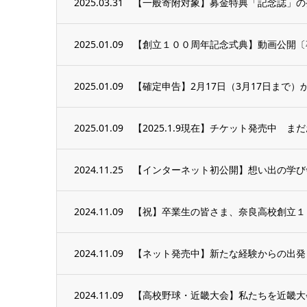
2025.03.31
【一般寄附対象】募金特典「記念誌」の
2025.01.09
【創立１００周年記念式典】動画公開〔
2025.01.09
【確定申告】2月17日（3月17日まで）
2025.01.09
【2025.1.9現在】チケット発売中 
2024.11.25
【インターネット初公開】想い出の学び
2024.11.09
【祝】卒業生の皆さま、奈良高校創立１
2024.11.09
【ネット発売中】新たな経験からの出発 1
2024.11.09
【高校野球・近畿大会】私たちを近畿大