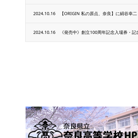
2024.10.16
【ORIGIN 私の原点、奈良】に絹谷幸二
2024.10.16
《発売中》創立100周年記念入場券・