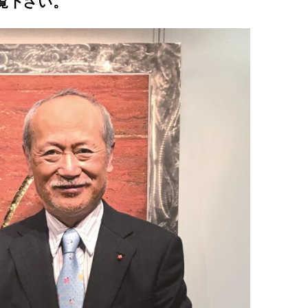
覧下さい。