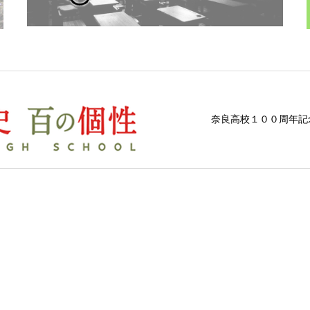
奈良高校１００周年記