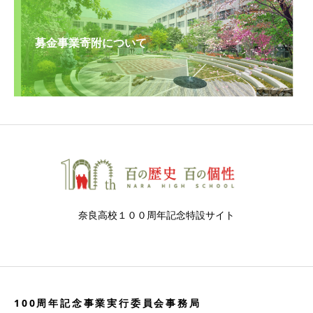
募金事業寄附について
奈良高校１００周年記念特設サイト
100周年記念事業実行委員会事務局