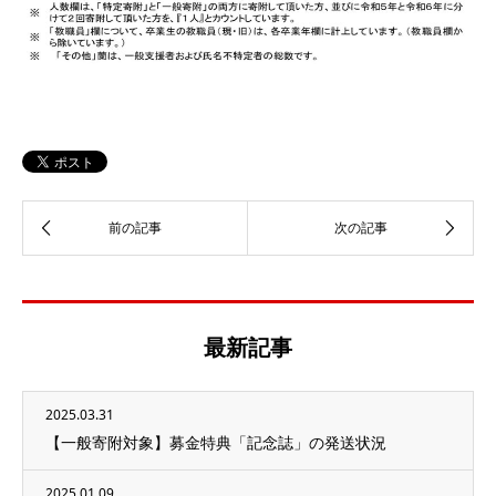
最新記事
2025.03.31
【一般寄附対象】募金特典「記念誌」の発送状況
2025.01.09