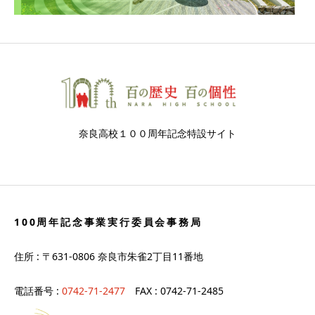
奈良高校１００周年記念特設サイト
100周年記念事業実行委員会事務局
住所 : 〒631-0806 奈良市朱雀2丁目11番地
電話番号 :
0742-71-2477
FAX : 0742-71-2485