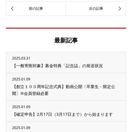
最新記事
2025.03.31
【一般寄附対象】募金特典「記念誌」の発送状況
2025.01.09
【創立１００周年記念式典】動画公開〔卒業生・限定公
開〕※会員登録必要
2025.01.09
【確定申告】2月17日（3月17日まで）から始まります
2025.01.09