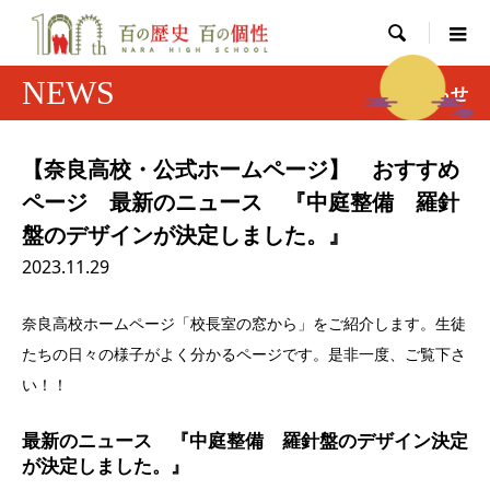

NEWS
お知らせ
【奈良高校・公式ホームページ】 おすすめ
ページ 最新のニュース 『中庭整備 羅針
盤のデザインが決定しました。』
2023.11.29
奈良高校ホームページ「校長室の窓から」をご紹介します。生徒
たちの日々の様子がよく分かるページです。是非一度、ご覧下さ
い！！
最新のニュース 『中庭整備 羅針盤のデザイン決定
が決定しました。』