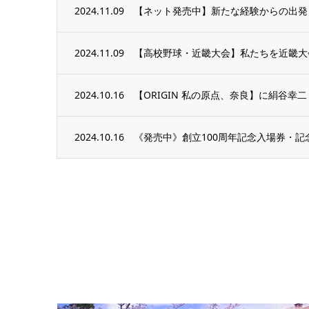
2024.11.09
【ネット発売中】新たな経験からの出発 1
2024.11.09
【高校野球・近畿大会】私たちを近畿大
2024.10.16
【ORIGIN 私の原点、奈良】に絹谷幸二
2024.10.16
《発売中》創立100周年記念入場券・