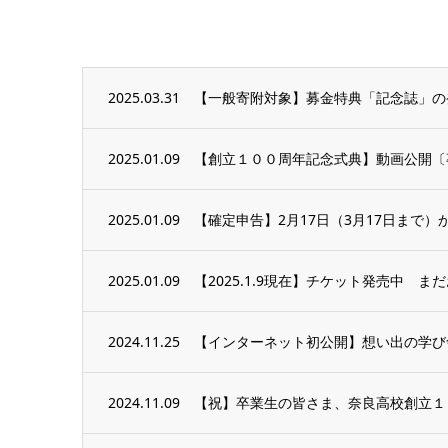
2025.03.31
【一般寄附対象】募金特典「記念誌」の
2025.01.09
【創立１００周年記念式典】動画公開〔
2025.01.09
【確定申告】2月17日（3月17日まで）
2025.01.09
【2025.1.9現在】チケット発売中 
2024.11.25
【インターネット初公開】想い出の学び
2024.11.09
【祝】卒業生の皆さま、奈良高校創立１