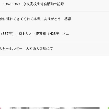
967-1969 奈良高校生徒会活動の記録
会に連れてきてくれて本当にありがとう 感謝
（S37卒）、葵トリオ・伊東裕（H23卒）さ...
記念キーホルダー 大和西大寺駅にて