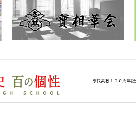
奈良高校１００周年記