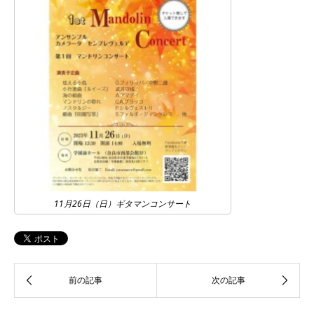
11月26日（日）ギタマンコンサート