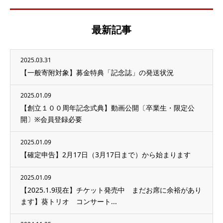
最新記事
2025.03.31
【一般寄附対象】募金特典「記念誌」の発送状況
2025.01.09
【創立１００周年記念式典】動画公開〔卒業生・限定公
開〕※会員登録必要
2025.01.09
【確定申告】2月17日（3月17日まで）から始まります
2025.01.09
【2025.1.9現在】チケット発売中 まだお席に余裕があり
ます】葵トリオ コンサート...