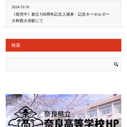
2024.10.16
《発売中》創立100周年記念入場券・記念キーホルダー
大和西大寺駅にて
検索