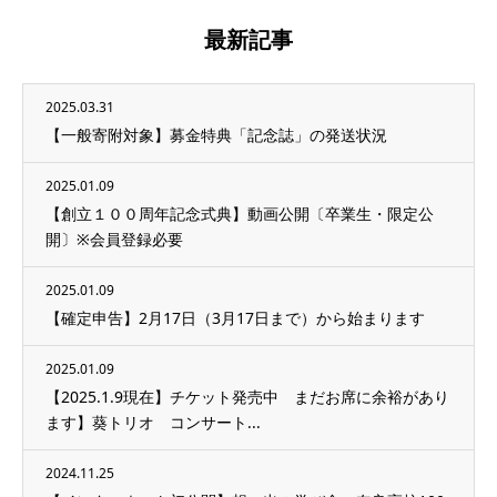
最新記事
2025.03.31
【一般寄附対象】募金特典「記念誌」の発送状況
2025.01.09
【創立１００周年記念式典】動画公開〔卒業生・限定公
開〕※会員登録必要
2025.01.09
【確定申告】2月17日（3月17日まで）から始まります
2025.01.09
【2025.1.9現在】チケット発売中 まだお席に余裕があり
ます】葵トリオ コンサート...
2024.11.25