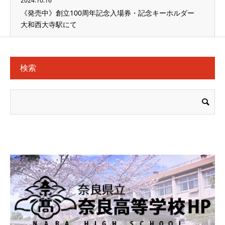
2024.10.16
《発売中》創立100周年記念入場券・記念キーホルダー
大和西大寺駅にて
検索