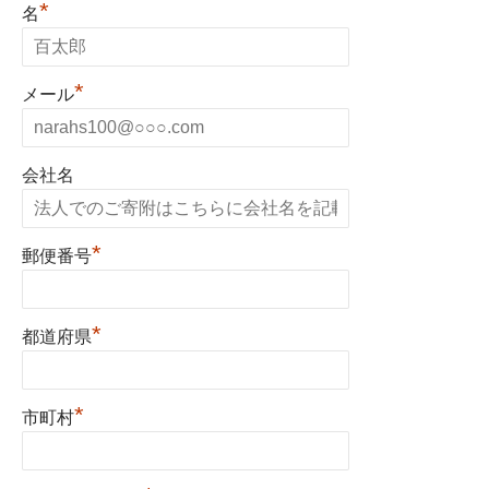
*
名
*
メール
会社名
*
郵便番号
*
都道府県
*
市町村