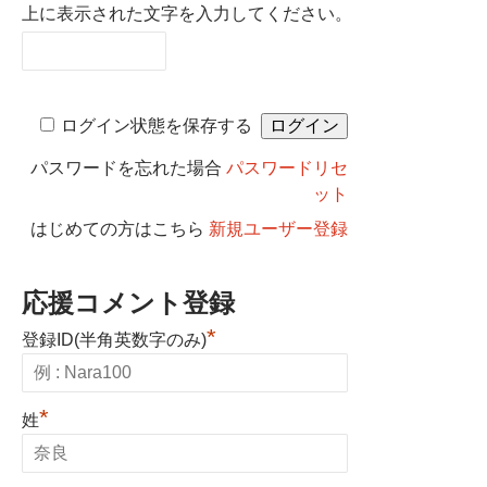
上に表示された文字を入力してください。
ログイン状態を保存する
パスワードを忘れた場合
パスワードリセ
ット
はじめての方はこちら
新規ユーザー登録
応援コメント登録
*
登録ID(半角英数字のみ)
*
姓