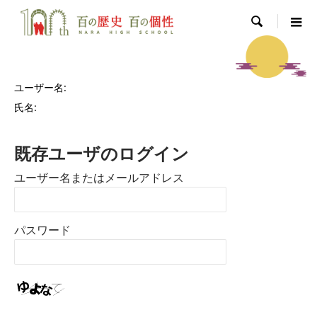

ユーザー名:
氏名:
既存ユーザのログイン
ユーザー名またはメールアドレス
パスワード