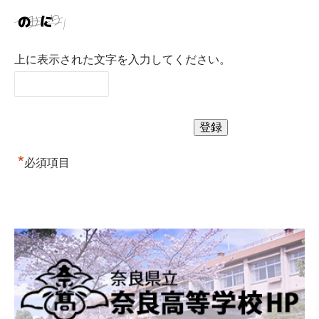
上に表示された文字を入力してください。
*
必須項目