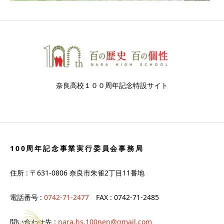
奈良高校１００周年記念特設サイト
100周年記念事業実行委員会事務局
住所 : 〒631-0806 奈良市朱雀2丁目11番地
電話番号 :
0742-71-2477
FAX : 0742-71-2485
問い合わせ先 :
nara.hs.100nen@gmail.com