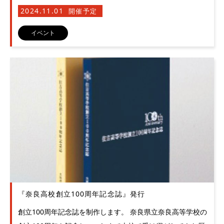
2024.11.01
開催予定
イベント
『奈良高校創立100周年記念誌』発行
創立100周年記念誌を制作します。 奈良県立奈良高等学校の