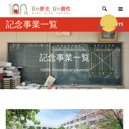

記念事業一覧
EVENTS
記念事業一覧
100th Anniversary events