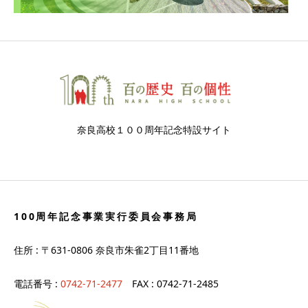
奈良高校１００周年記念特設サイト
100周年記念事業実行委員会事務局
住所 : 〒631-0806 奈良市朱雀2丁目11番地
電話番号 :
0742-71-2477
FAX : 0742-71-2485